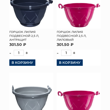
ГОРШОК ЛИЛИЯ
ГОРШОК ЛИЛИЯ
ПОДВЕСНОЙ 2,5 Л,
ПОДВЕСНОЙ 2,5 Л,
АНТРАЦИТ
ЛИЛОВЫЙ
301.50 ₽
301.50 ₽
-
+
-
+
В КОРЗИНУ
В КОРЗИНУ