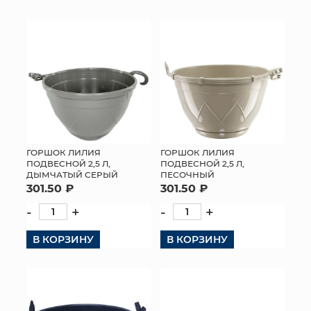
КОНТАКТЫ
ГОРШОК ЛИЛИЯ
ГОРШОК ЛИЛИЯ
ПОДВЕСНОЙ 2,5 Л,
ПОДВЕСНОЙ 2,5 Л,
ДЫМЧАТЫЙ СЕРЫЙ
ПЕСОЧНЫЙ
301.50 ₽
301.50 ₽
-
+
-
+
В КОРЗИНУ
В КОРЗИНУ