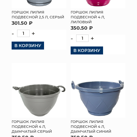
ГОРШОК ЛИЛИЯ
ГОРШОК ЛИЛИЯ
ПОДВЕСНОЙ 2,5 Л, СЕРЫЙ
ПОДВЕСНОЙ 4 Л,
ЛИЛОВЫЙ
301.50 ₽
350.50 ₽
-
+
-
+
В КОРЗИНУ
В КОРЗИНУ
ГОРШОК ЛИЛИЯ
ГОРШОК ЛИЛИЯ
ПОДВЕСНОЙ 4 Л,
ПОДВЕСНОЙ 4 Л,
ДЫМЧАТЫЙ СЕРЫЙ
ДЫМЧАТЫЙ СИНИЙ