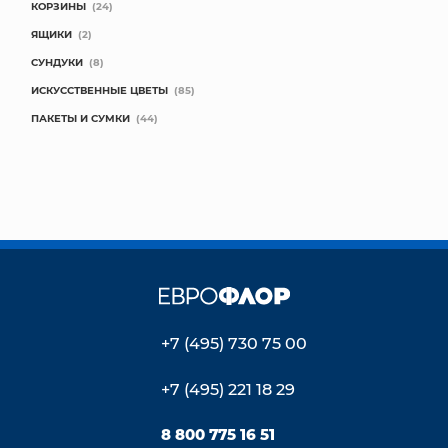
КОРЗИНЫ
(24)
ЯЩИКИ
(2)
СУНДУКИ
(8)
ИСКУССТВЕННЫЕ ЦВЕТЫ
(85)
ПАКЕТЫ И СУМКИ
(44)
+7 (495) 730 75 00
+7 (495) 221 18 29
8 800 775 16 51