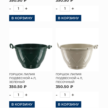
350.50 ₽
350.50 ₽
-
+
-
+
В КОРЗИНУ
В КОРЗИНУ
ГОРШОК ЛИЛИЯ
ГОРШОК ЛИЛИЯ
ПОДВЕСНОЙ 4 Л,
ПОДВЕСНОЙ 4 Л,
ЗЕЛЕНЫЙ
ПЕСОЧНЫЙ
350.50 ₽
350.50 ₽
-
+
-
+
В КОРЗИНУ
В КОРЗИНУ