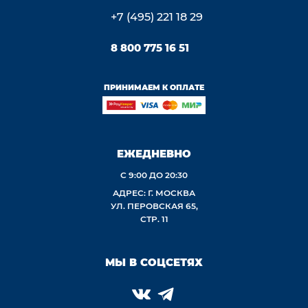
+7 (495) 221 18 29
8 800 775 16 51
ПРИНИМАЕМ К ОПЛАТЕ
ЕЖЕДНЕВНО
С 9:00 ДО 20:30
АДРЕС: Г. МОСКВА
УЛ. ПЕРОВСКАЯ 65,
СТР. 11
МЫ В СОЦСЕТЯХ