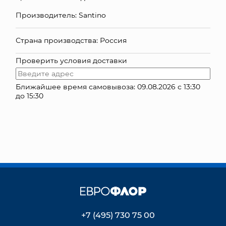
Производитель: Santino
КОНТАКТЫ
Страна производства: Россия
Проверить условия доставки
Ближайшее время самовывоза: 09.08.2026 с 13:30
до 15:30
+7 (495) 730 75 00