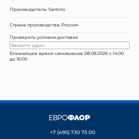
Производитель: Santino
КОНТАКТЫ
Страна производства: Россия
Проверить условия доставки
Ближайшее время самовывоза: 08.08.2026 с 14:00
до 16:00
+7 (495) 730 75 00