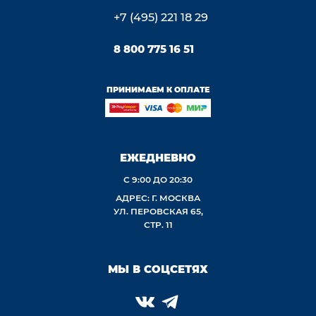
+7 (495) 221 18 29
8 800 775 16 51
ПРИНИМАЕМ К ОПЛАТЕ
ЕЖЕДНЕВНО
С 9:00 ДО 20:30
АДРЕС: Г. МОСКВА
УЛ. ПЕРОВСКАЯ 65,
СТР. 11
МЫ В СОЦСЕТЯХ