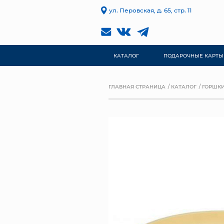
ул. Перовская, д. 65, стр. 11
КАТАЛОГ
ПОДАРОЧНЫЕ КАРТЫ
ГЛАВНАЯ СТРАНИЦА
КАТАЛОГ
ГОРШКИ