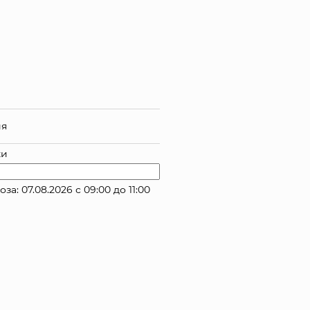
ия
ки
 07.08.2026 с 09:00 до 11:00