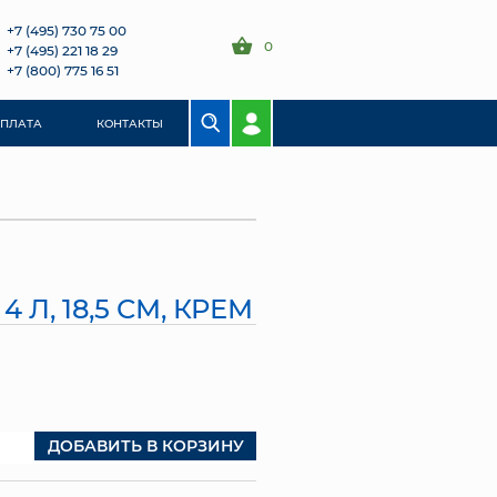
+7 (495) 730 75 00
0
+7 (495) 221 18 29
+7 (800) 775 16 51
ОПЛАТА
КОНТАКТЫ
 Л, 18,5 СМ, КРЕМ
ДОБАВИТЬ В КОРЗИНУ