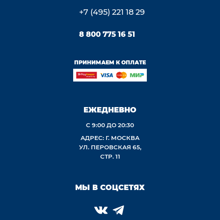
+7 (495) 221 18 29
8 800 775 16 51
ПРИНИМАЕМ К ОПЛАТЕ
ЕЖЕДНЕВНО
С 9:00 ДО 20:30
АДРЕС: Г. МОСКВА
УЛ. ПЕРОВСКАЯ 65,
СТР. 11
МЫ В СОЦСЕТЯХ