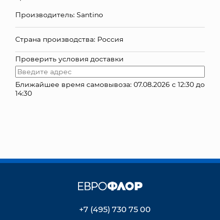
Производитель: Santino
КОНТАКТЫ
Страна производства: Россия
Проверить условия доставки
Ближайшее время самовывоза: 07.08.2026 с 12:30 до
14:30
+7 (495) 730 75 00