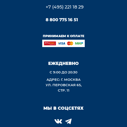
+7 (495) 221 18 29
8 800 775 16 51
ПРИНИМАЕМ К ОПЛАТЕ
ЕЖЕДНЕВНО
С 9:00 ДО 20:30
АДРЕС: Г. МОСКВА
УЛ. ПЕРОВСКАЯ 65,
СТР. 11
МЫ В СОЦСЕТЯХ