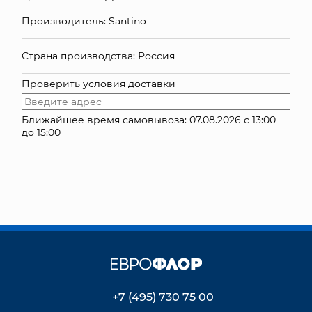
Производитель: Santino
КОНТАКТЫ
Страна производства: Россия
Проверить условия доставки
Ближайшее время самовывоза: 07.08.2026 с 13:00
до 15:00
+7 (495) 730 75 00