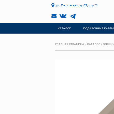
ул. Перовская, д. 65, стр. 11
КАТАЛОГ
ПОДАРОЧНЫЕ КАРТЫ
ГЛАВНАЯ СТРАНИЦА
КАТАЛОГ
ГОРШКИ