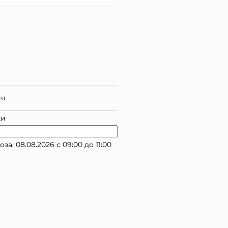
ия
ки
: 08.08.2026 с 09:00 до 11:00