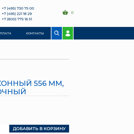
+7 (495) 730 75 00
0
+7 (495) 221 18 29
+7 (800) 775 16 51
ОПЛАТА
КОНТАКТЫ
ОННЫЙ 556 ММ,
ОЧНЫЙ
ДОБАВИТЬ В КОРЗИНУ