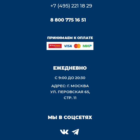
+7 (495) 221 18 29
8 800 775 16 51
ПРИНИМАЕМ К ОПЛАТЕ
ЕЖЕДНЕВНО
С 9:00 ДО 20:30
АДРЕС: Г. МОСКВА
УЛ. ПЕРОВСКАЯ 65,
СТР. 11
МЫ В СОЦСЕТЯХ