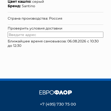
Цвет кашпо:
серый
Бренд:
Santino
КОНТАКТЫ
Страна производства: Россия
Проверить условия доставки
Ближайшее время самовывоза: 06.08.2026 с 10:30
до 12:30
+7 (495) 730 75 00