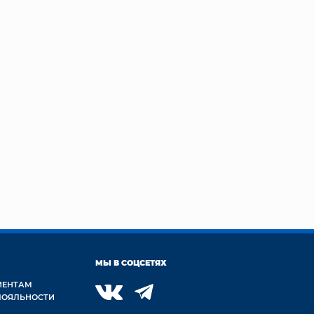
МЫ В СОЦСЕТЯХ
ИЕНТАМ
ЛОЯЛЬНОСТИ