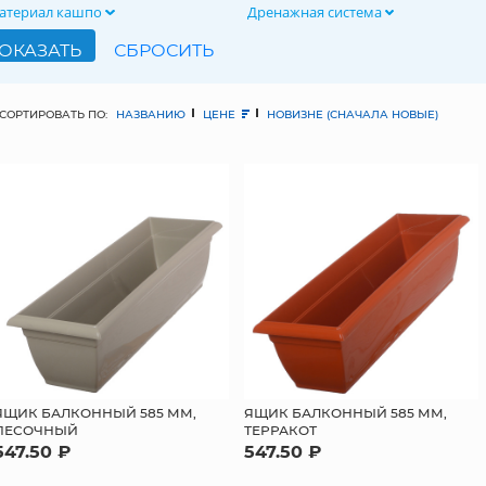
атериал кашпо
Дренажная система
СОРТИРОВАТЬ ПО:
НАЗВАНИЮ
ЦЕНЕ
НОВИЗНЕ (СНАЧАЛА НОВЫЕ)
ЯЩИК БАЛКОННЫЙ 585 ММ,
ЯЩИК БАЛКОННЫЙ 585 ММ,
ПЕСОЧНЫЙ
ТЕРРАКОТ
547.50 ₽
547.50 ₽