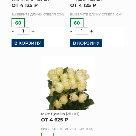
ОТ 4 125 ₽
ОТ 4 125 ₽
КОНТАКТЫ
ВЫБЕРИТЕ ДЛИНУ СТЕБЛЯ (СМ)
ВЫБЕРИТЕ ДЛИНУ СТЕБЛЯ (СМ)
60
60
-
+
-
+
В КОРЗИНУ
В КОРЗИНУ
МОНДИАЛЬ (25 ШТ)
ОТ 4 625 ₽
ВЫБЕРИТЕ ДЛИНУ СТЕБЛЯ (СМ)