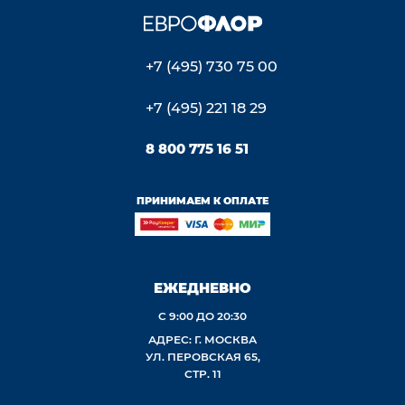
+7 (495) 730 75 00
+7 (495) 221 18 29
8 800 775 16 51
ПРИНИМАЕМ К ОПЛАТЕ
ЕЖЕДНЕВНО
С 9:00 ДО 20:30
АДРЕС: Г. МОСКВА
УЛ. ПЕРОВСКАЯ 65,
СТР. 11