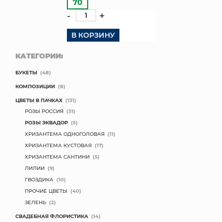
70
-
+
В КОРЗИНУ
КАТЕГОРИИ:
БУКЕТЫ
(48)
КОМПОЗИЦИИ
(8)
ЦВЕТЫ В ПАЧКАХ
(131)
РОЗЫ РОССИЯ
(31)
РОЗЫ ЭКВАДОР
(5)
ХРИЗАНТЕМА ОДНОГОЛОВАЯ
(11)
ХРИЗАНТЕМА КУСТОВАЯ
(17)
ХРИЗАНТЕМА САНТИНИ
(5)
ЛИЛИИ
(9)
ГВОЗДИКА
(10)
ПРОЧИЕ ЦВЕТЫ
(40)
ЗЕЛЕНЬ
(2)
СВАДЕБНАЯ ФЛОРИСТИКА
(14)