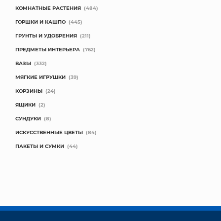
КОМНАТНЫЕ РАСТЕНИЯ
(484)
ГОРШКИ И КАШПО
(445)
ГРУНТЫ И УДОБРЕНИЯ
(211)
ПРЕДМЕТЫ ИНТЕРЬЕРА
(762)
ВАЗЫ
(332)
МЯГКИЕ ИГРУШКИ
(39)
КОРЗИНЫ
(24)
ЯЩИКИ
(2)
СУНДУКИ
(8)
ИСКУССТВЕННЫЕ ЦВЕТЫ
(84)
ПАКЕТЫ И СУМКИ
(44)