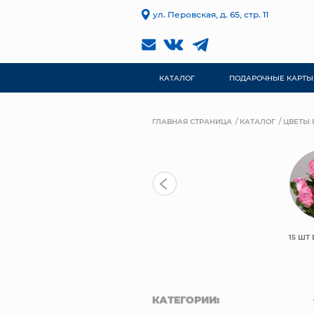
ул. Перовская, д. 65, стр. 11
КАТАЛОГ
ПОДАРОЧНЫЕ КАРТЫ
ГЛАВНАЯ СТРАНИЦА
КАТАЛОГ
ЦВЕТЫ 
15 ШТ
КАТЕГОРИИ: