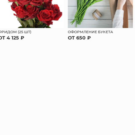
ФРИДОМ (25 ШТ)
ОФОРМЛЕНИЕ БУКЕТА
ОТ 4 125 ₽
ОТ 650 ₽