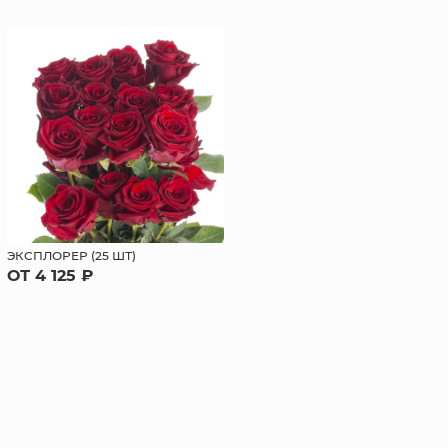
ЭКСПЛОРЕР (25 ШТ)
ОТ 4 125 ₽