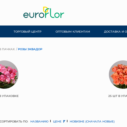
ТОРГОВЫЙ ЦЕНТР
ОПТОВЫМ КЛИЕНТАМ
ДОСТАВКА И 
В ПАЧКАХ
РОЗЫ ЭКВАДОР
 В УПАКОВКЕ
25 ШТ В УП
СОРТИРОВАТЬ ПО:
НАЗВАНИЮ
ЦЕНЕ
НОВИЗНЕ (СНАЧАЛА НОВЫЕ)