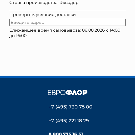
Страна производства: Эквадор
КОНТАКТЫ
Проверить условия доставки
Ближайшее время самовывоза: 06.08.2026 с 14:00
до 16:00
+7 (495) 730 75 00
+7 (495) 221 18 29
8 800 775 16 51