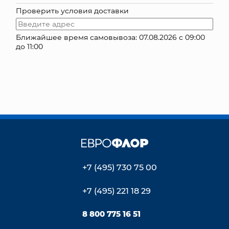
Проверить условия доставки
КОНТАКТЫ
Ближайшее время самовывоза: 07.08.2026 с 09:00
до 11:00
+7 (495) 730 75 00
+7 (495) 221 18 29
8 800 775 16 51