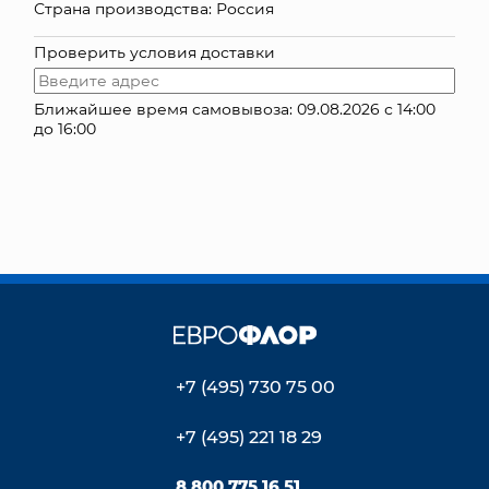
Страна производства: Россия
КОНТАКТЫ
Проверить условия доставки
Ближайшее время самовывоза: 09.08.2026 с 14:00
до 16:00
+7 (495) 730 75 00
+7 (495) 221 18 29
8 800 775 16 51