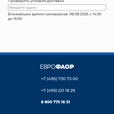
Проверить условия доставки
КОНТАКТЫ
Ближайшее время самовывоза: 08.08.2026 с 14:30
до 16:30
+7 (495) 730 75 00
+7 (495) 221 18 29
8 800 775 16 51