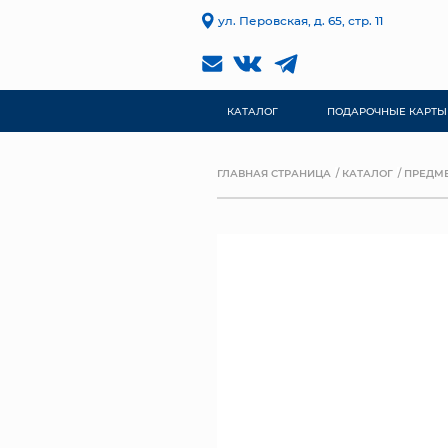
ул. Перовская, д. 65, стр. 11
КАТАЛОГ
ПОДАРОЧНЫЕ КАРТЫ
ГЛАВНАЯ СТРАНИЦА
КАТАЛОГ
ПРЕДМЕ