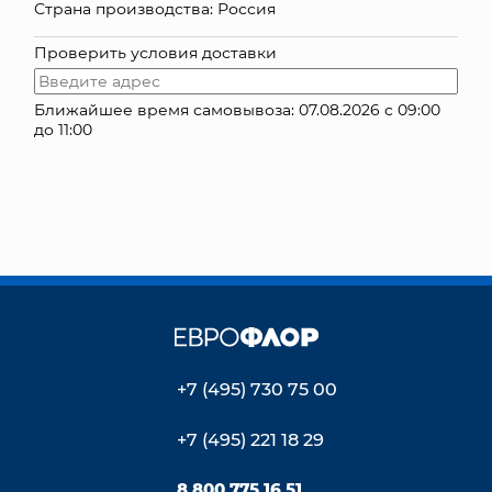
Страна производства: Россия
КОНТАКТЫ
Проверить условия доставки
Ближайшее время самовывоза: 07.08.2026 с 09:00
до 11:00
+7 (495) 730 75 00
+7 (495) 221 18 29
8 800 775 16 51