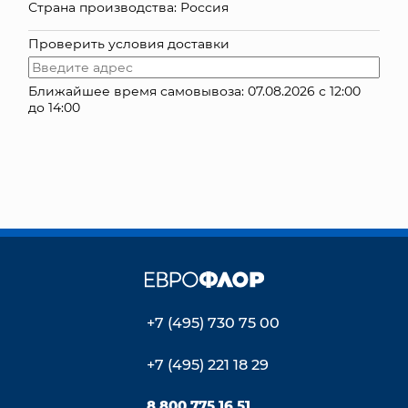
Страна производства: Россия
КОНТАКТЫ
Проверить условия доставки
Ближайшее время самовывоза: 07.08.2026 с 12:00
до 14:00
+7 (495) 730 75 00
+7 (495) 221 18 29
8 800 775 16 51