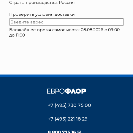
Страна производства: Россия
КОНТАКТЫ
Проверить условия доставки
Ближайшее время самовывоза: 08.08.2026 с 09:00
до 11:00
+7 (495) 730 75 00
+7 (495) 221 18 29
8 800 775 16 51