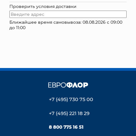
Проверить условия доставки
КОНТАКТЫ
Ближайшее время самовывоза: 08.08.2026 с 09:00
до 11:00
+7 (495) 730 75 00
+7 (495) 221 18 29
8 800 775 16 51