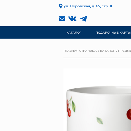
ул. Перовская, д. 65, стр. 11
КАТАЛОГ
ПОДАРОЧНЫЕ КАРТЫ
ГЛАВНАЯ СТРАНИЦА
КАТАЛОГ
ПРЕДМЕ