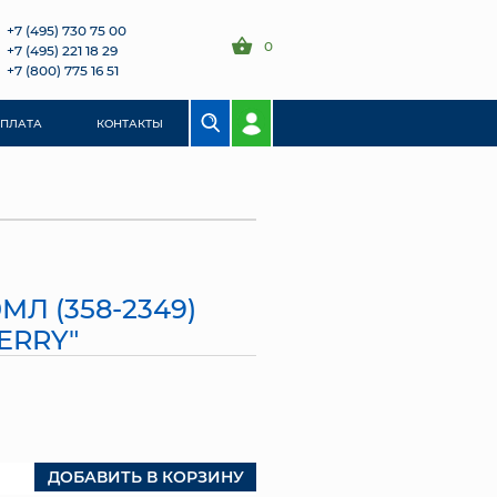
+7 (495) 730 75 00
0
+7 (495) 221 18 29
+7 (800) 775 16 51
ОПЛАТА
КОНТАКТЫ
МЛ (358-2349)
ERRY"
ДОБАВИТЬ В КОРЗИНУ