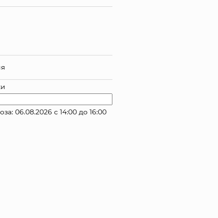
ия
ки
: 06.08.2026 с 14:00 до 16:00