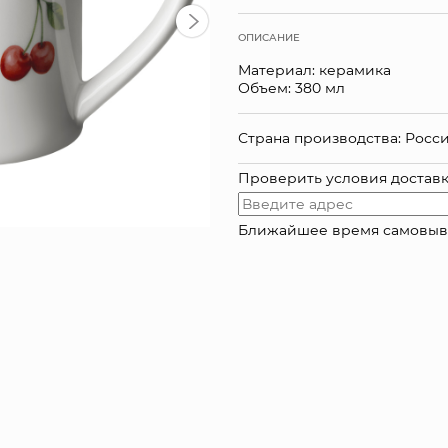
ОПИСАНИЕ
Материал: керамика
Объем: 380 мл
Страна производства: Росс
Проверить условия достав
Ближайшее время самовывоза