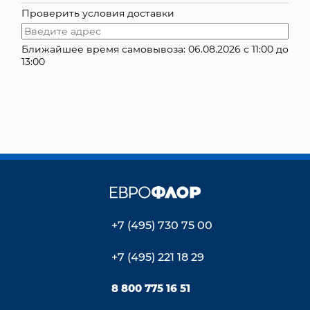
Проверить условия доставки
КОНТАКТЫ
Ближайшее время самовывоза: 06.08.2026 с 11:00 до
13:00
+7 (495) 730 75 00
+7 (495) 221 18 29
8 800 775 16 51