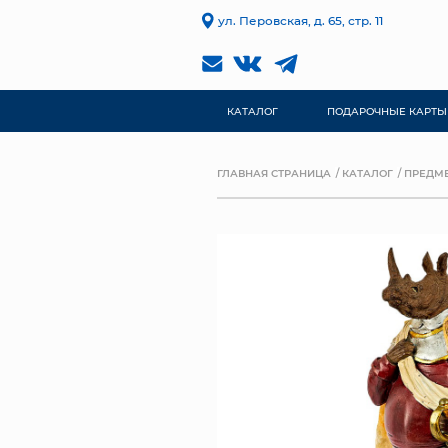
ул. Перовская, д. 65, стр. 11
КАТАЛОГ
ПОДАРОЧНЫЕ КАРТЫ
ГЛАВНАЯ СТРАНИЦА
КАТАЛОГ
ПРЕДМЕ