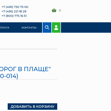
+7 (495) 730 75 00
0
+7 (495) 221 18 29
+7 (800) 775 16 51
ОПЛАТА
КОНТАКТЫ
ОРОГ В ПЛАЩЕ"
0-014)
ДОБАВИТЬ В КОРЗИНУ