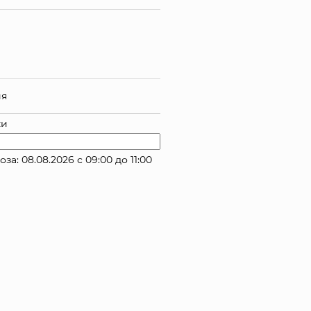
ия
ки
: 08.08.2026 с 09:00 до 11:00