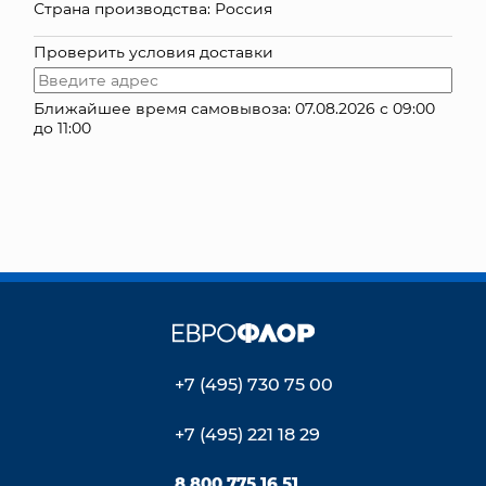
Страна производства: Россия
КОНТАКТЫ
Проверить условия доставки
Ближайшее время самовывоза: 07.08.2026 с 09:00
до 11:00
+7 (495) 730 75 00
+7 (495) 221 18 29
8 800 775 16 51