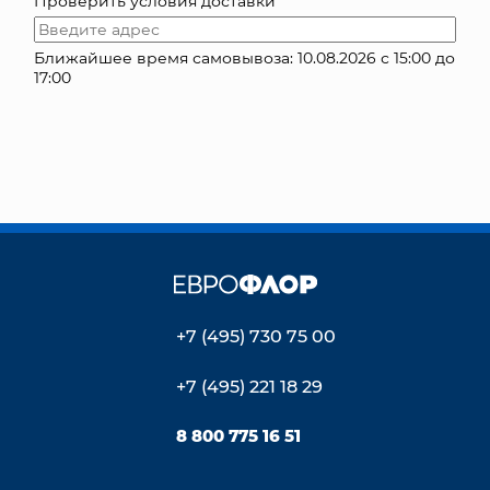
Проверить условия доставки
КОНТАКТЫ
Ближайшее время самовывоза: 10.08.2026 с 15:00 до
17:00
+7 (495) 730 75 00
+7 (495) 221 18 29
8 800 775 16 51