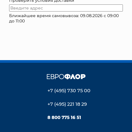
Проверить условия доставки
КОНТАКТЫ
Ближайшее время самовывоза: 09.08.2026 с 09:00
до 11:00
+7 (495) 730 75 00
+7 (495) 221 18 29
8 800 775 16 51