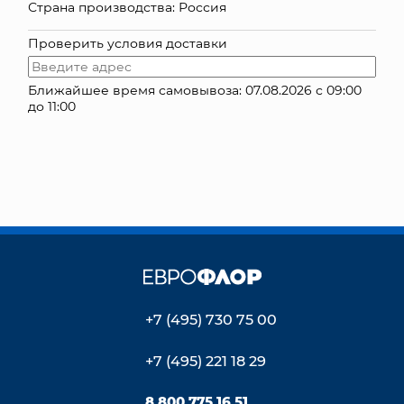
Страна производства: Россия
КОНТАКТЫ
Проверить условия доставки
Ближайшее время самовывоза: 07.08.2026 с 09:00
до 11:00
+7 (495) 730 75 00
+7 (495) 221 18 29
8 800 775 16 51