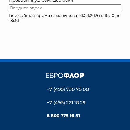
Проверить условия доставки
КОНТАКТЫ
Ближайшее время самовывоза: 10.08.2026 с 16:30 до
18:30
+7 (495) 730 75 00
+7 (495) 221 18 29
8 800 775 16 51