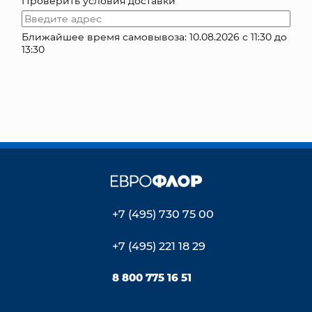
Проверить условия доставки
КОНТАКТЫ
Ближайшее время самовывоза: 10.08.2026 с 11:30 до
13:30
+7 (495) 730 75 00
+7 (495) 221 18 29
8 800 775 16 51