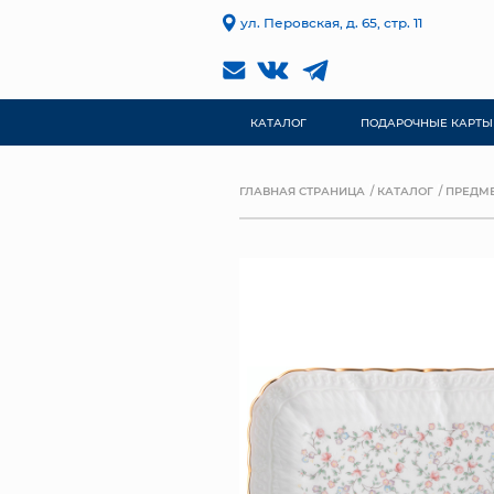
ул. Перовская, д. 65, стр. 11
КАТАЛОГ
ПОДАРОЧНЫЕ КАРТЫ
ГЛАВНАЯ СТРАНИЦА
КАТАЛОГ
ПРЕДМЕ