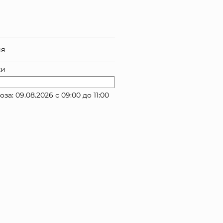
ия
ки
: 09.08.2026 с 09:00 до 11:00