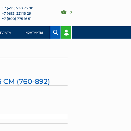
+7 (495) 730 75 00
0
+7 (495) 221 18 29
+7 (800) 775 16 51
ОПЛАТА
КОНТАКТЫ
 СМ (760-892)