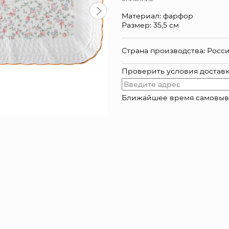
Материал: фарфор
Размер: 35,5 см
Страна производства: Росс
Проверить условия достав
Ближайшее время самовывоза