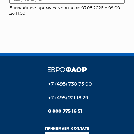
Ближайшее время самовывоза: 07.08.2026 с 09:00
КОНТАКТЫ
до 11:00
+7 (495) 730 75 00
+7 (495) 221 18 29
8 800 775 16 51
ПРИНИМАЕМ К ОПЛАТЕ