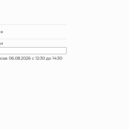
ия
ки
 06.08.2026 с 12:30 до 14:30