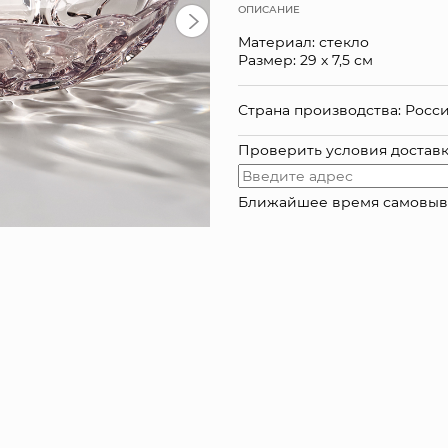
ОПИСАНИЕ
Материал: стекло
Размер: 29 х 7,5 см
Страна производства: Росс
Проверить условия достав
Ближайшее время самовывоза: