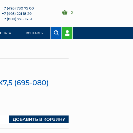
+7 (495) 730 75 00
0
+7 (495) 221 18 29
+7 (800) 775 16 51
ОПЛАТА
КОНТАКТЫ
,5 (695-080)
ДОБАВИТЬ В КОРЗИНУ