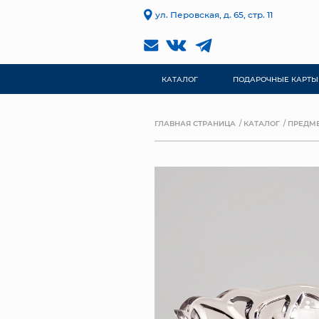
ул. Перовская, д. 65, стр. 11
КАТАЛОГ
ПОДАРОЧНЫЕ КАРТЫ
ГЛАВНАЯ СТРАНИЦА
КАТАЛОГ
ПРЕДМЕ