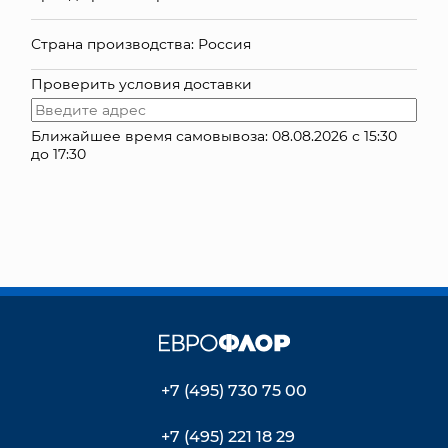
КОНТАКТЫ
Страна производства: Россия
Проверить условия доставки
Ближайшее время самовывоза: 08.08.2026 с 15:30
до 17:30
+7 (495) 730 75 00
+7 (495) 221 18 29