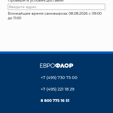
Проверить условия доставки
КОНТАКТЫ
Ближайшее время самовывоза: 08.08.2026 с 09:00
до 11:00
+7 (495) 730 75 00
+7 (495) 221 18 29
8 800 775 16 51