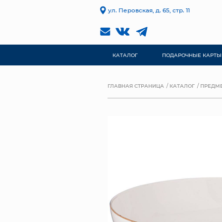
ул. Перовская, д. 65, стр. 11
КАТАЛОГ
ПОДАРОЧНЫЕ КАРТЫ
ГЛАВНАЯ СТРАНИЦА
КАТАЛОГ
ПРЕДМЕ