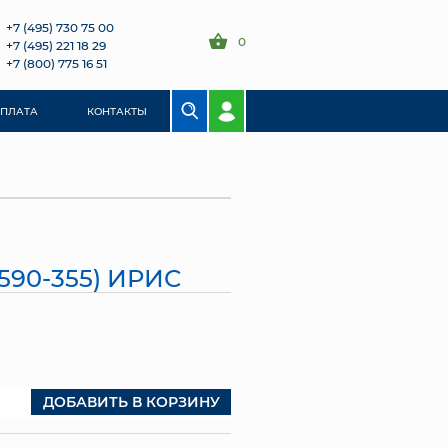
+7 (495) 730 75 00
0
+7 (495) 221 18 29
+7 (800) 775 16 51
ОПЛАТА
КОНТАКТЫ
590-355) ИРИС
ДОБАВИТЬ В КОРЗИНУ