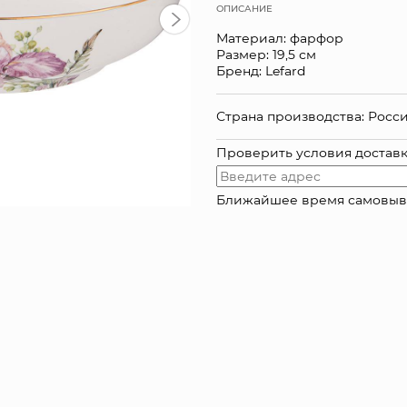
ОПИСАНИЕ
Материал: фарфор
Размер: 19,5 см
Бренд: Lefard
Страна производства: Росс
Проверить условия достав
Ближайшее время самовывоза: