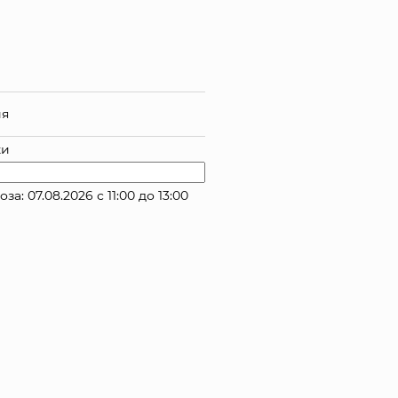
ия
ки
 07.08.2026 с 11:00 до 13:00