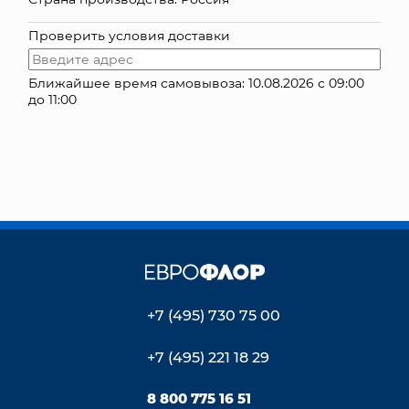
КОНТАКТЫ
Проверить условия доставки
Ближайшее время самовывоза: 10.08.2026 с 09:00
до 11:00
+7 (495) 730 75 00
+7 (495) 221 18 29
8 800 775 16 51