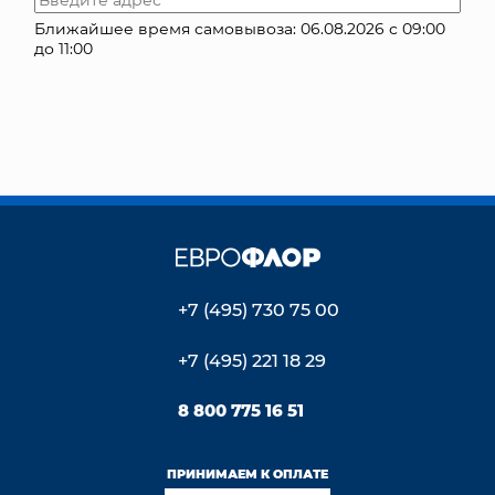
Ближайшее время самовывоза: 06.08.2026 с 09:00
КОНТАКТЫ
до 11:00
+7 (495) 730 75 00
+7 (495) 221 18 29
8 800 775 16 51
ПРИНИМАЕМ К ОПЛАТЕ