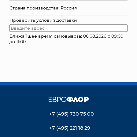
Страна производства: Россия
КОНТАКТЫ
Проверить условия доставки
Ближайшее время самовывоза: 06.08.2026 с 09:00
до 11:00
+7 (495) 730 75 00
+7 (495) 221 18 29