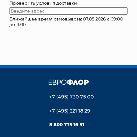
Проверить условия доставки
КОНТАКТЫ
Ближайшее время самовывоза: 07.08.2026 с 09:00
до 11:00
+7 (495) 730 75 00
+7 (495) 221 18 29
8 800 775 16 51