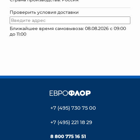
КОНТАКТЫ
Проверить условия доставки
Ближайшее время самовывоза: 08.08.2026 с 09:00
до 11:00
+7 (495) 730 75 00
+7 (495) 221 18 29
8 800 775 16 51