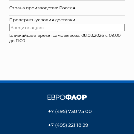
Страна производства: Россия
КОНТАКТЫ
Проверить условия доставки
Ближайшее время самовывоза: 08.08.2026 с 09:00
до 11:00
+7 (495) 730 75 00
+7 (495) 221 18 29