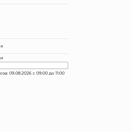
ия
ки
: 09.08.2026 с 09:00 до 11:00