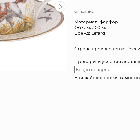
ОПИСАНИЕ
Материал: фарфор
Объем: 300 мл
Бренд: Lefard
Страна производства: Росс
Проверить условия достав
Ближайшее время самовывоза