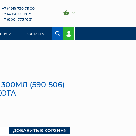
+7 (495) 730 75 00
0
+7 (495) 221 18 29
+7 (800) 775 16 51
ОПЛАТА
КОНТАКТЫ
300МЛ (590-506)
ХОТА
ДОБАВИТЬ В КОРЗИНУ