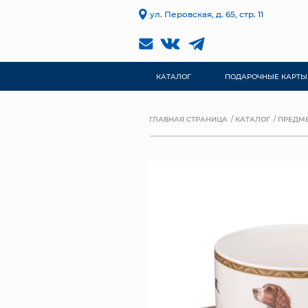
ул. Перовская, д. 65, стр. 11
КАТАЛОГ
ПОДАРОЧНЫЕ КАРТЫ
ГЛАВНАЯ СТРАНИЦА
КАТАЛОГ
ПРЕДМЕ