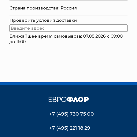
Страна производства: Россия
КОНТАКТЫ
Проверить условия доставки
Ближайшее время самовывоза: 07.08.2026 с 09:00
до 11:00
+7 (495) 730 75 00
+7 (495) 221 18 29