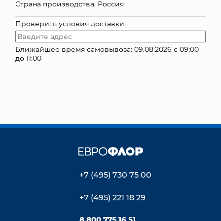
Страна производства: Россия
КОНТАКТЫ
Проверить условия доставки
Ближайшее время самовывоза: 09.08.2026 с 09:00
до 11:00
+7 (495) 730 75 00
+7 (495) 221 18 29
8 800 775 16 51