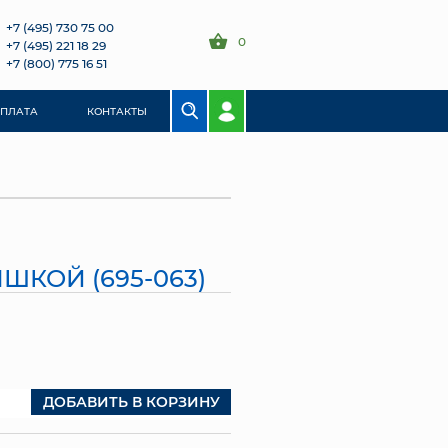
+7 (495) 730 75 00
0
+7 (495) 221 18 29
+7 (800) 775 16 51
ОПЛАТА
КОНТАКТЫ
ШКОЙ (695-063)
ДОБАВИТЬ В КОРЗИНУ