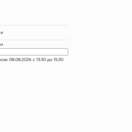
ия
ки
 08.08.2026 с 13:30 до 15:30