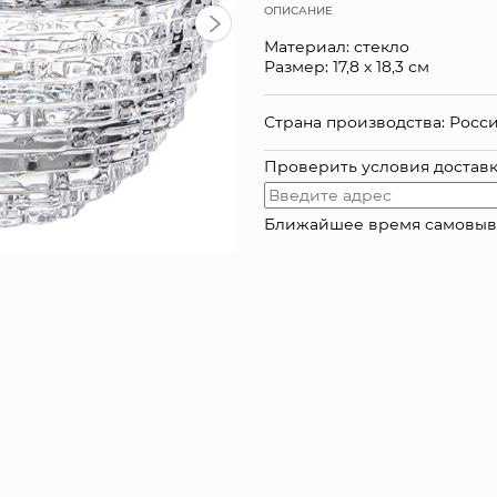
ОПИСАНИЕ
Материал: стекло
Размер: 17,8 х 18,3 см
Страна производства: Росс
Проверить условия достав
Ближайшее время самовывоза: