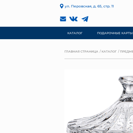
ул. Перовская, д. 65, стр. 11
КАТАЛОГ
ПОДАРОЧНЫЕ КАРТЫ
ГЛАВНАЯ СТРАНИЦА
КАТАЛОГ
ПРЕДМЕ