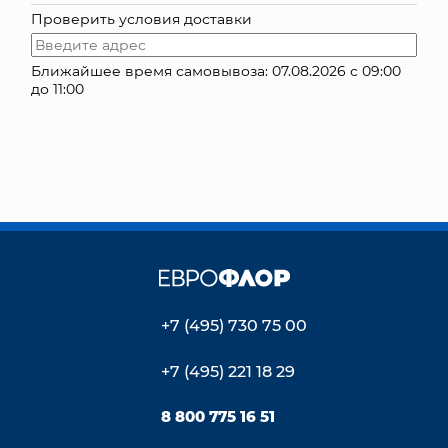
Проверить условия доставки
КОНТАКТЫ
Ближайшее время самовывоза: 07.08.2026 с 09:00
до 11:00
+7 (495) 730 75 00
+7 (495) 221 18 29
8 800 775 16 51