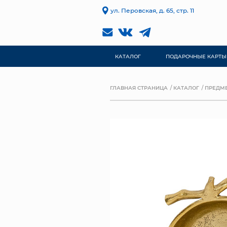
ул. Перовская, д. 65, стр. 11
КАТАЛОГ
ПОДАРОЧНЫЕ КАРТЫ
ГЛАВНАЯ СТРАНИЦА
КАТАЛОГ
ПРЕДМЕ