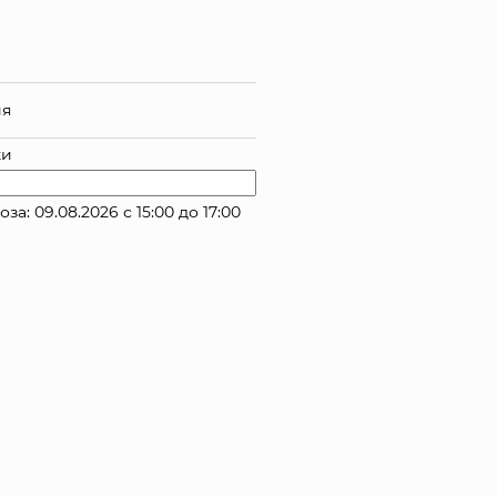
ия
ки
 09.08.2026 с 15:00 до 17:00