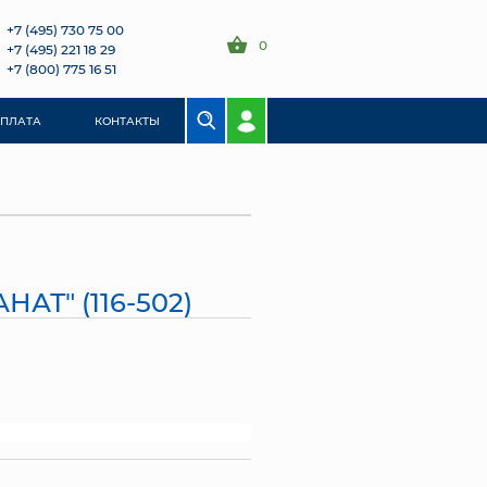
+7 (495) 730 75 00
0
+7 (495) 221 18 29
+7 (800) 775 16 51
ОПЛАТА
КОНТАКТЫ
АТ" (116-502)