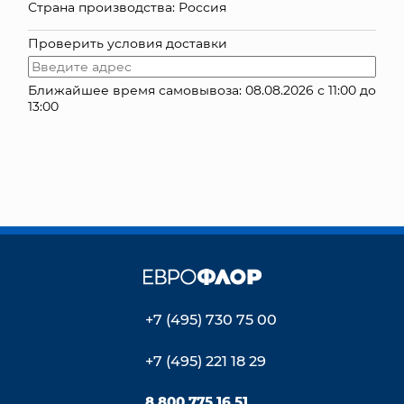
Страна производства: Россия
КОНТАКТЫ
Проверить условия доставки
Ближайшее время самовывоза: 08.08.2026 с 11:00 до
13:00
+7 (495) 730 75 00
+7 (495) 221 18 29
8 800 775 16 51