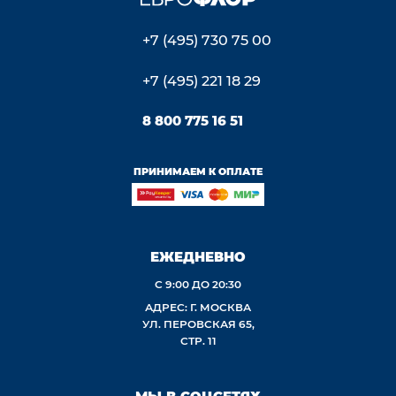
+7 (495) 730 75 00
+7 (495) 221 18 29
8 800 775 16 51
ПРИНИМАЕМ К ОПЛАТЕ
ЕЖЕДНЕВНО
С 9:00 ДО 20:30
АДРЕС: Г. МОСКВА
УЛ. ПЕРОВСКАЯ 65,
СТР. 11
МЫ В СОЦСЕТЯХ