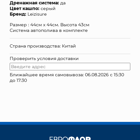
Дренажная система:
да
Цвет кашпо:
серый
КОНТАКТЫ
Бренд:
Leizisure
Размер : 44см х 44см. Высота 43см
Система автополива в комплекте
Страна производства: Китай
Проверить условия доставки
Ближайшее время самовывоза: 06.08.2026 с 15:30
до 17:30