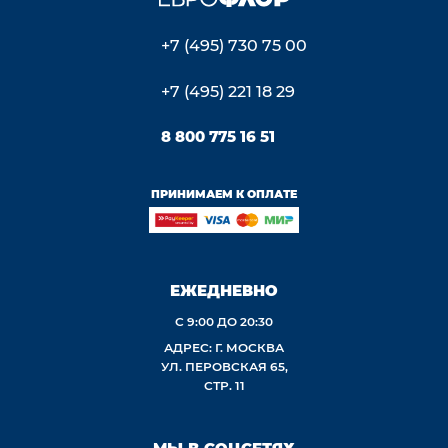
+7 (495) 730 75 00
+7 (495) 221 18 29
8 800 775 16 51
ПРИНИМАЕМ К ОПЛАТЕ
ЕЖЕДНЕВНО
С 9:00 ДО 20:30
АДРЕС: Г. МОСКВА
УЛ. ПЕРОВСКАЯ 65,
СТР. 11
МЫ В СОЦСЕТЯХ