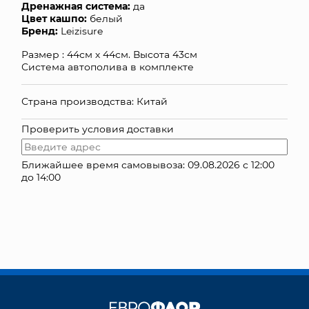
Дренажная система:
да
Цвет кашпо:
белый
КОНТАКТЫ
Бренд:
Leizisure
Размер : 44см х 44см. Высота 43см
Система автополива в комплекте
Страна производства: Китай
Проверить условия доставки
Ближайшее время самовывоза: 09.08.2026 с 12:00
до 14:00